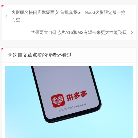
火影联名快闪店燃爆西安 首批真我GT Neo3火影限定版一抢
而空
苹果两大自研芯片A16和M2有望带来更大性能飞跃
为这篇文章点赞的读者还看过