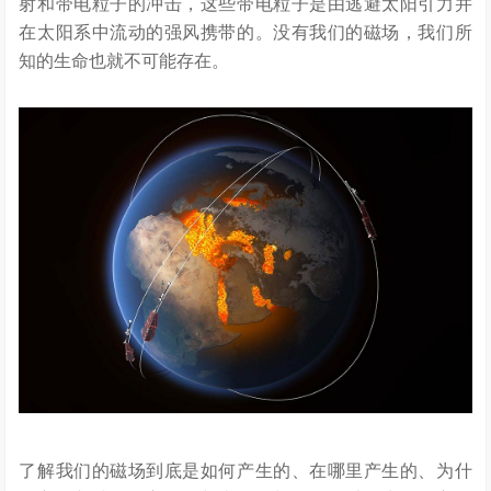
射和带电粒子的冲击，这些带电粒子是由逃避太阳引力并
在太阳系中流动的强风携带的。没有我们的磁场，我们所
知的生命也就不可能存在。
了解我们的磁场到底是如何产生的、在哪里产生的、为什