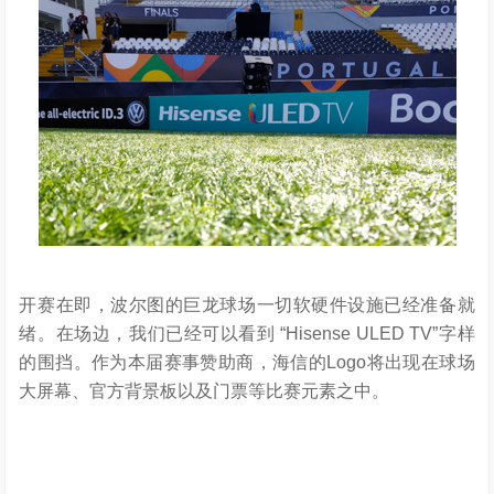
开赛在即，波尔图的巨龙球场一切软硬件设施已经准备就
绪。在场边，我们已经可以看到 “Hisense ULED TV”字样
的围挡。作为本届赛事赞助商，海信的Logo将出现在球场
大屏幕、官方背景板以及门票等比赛元素之中。