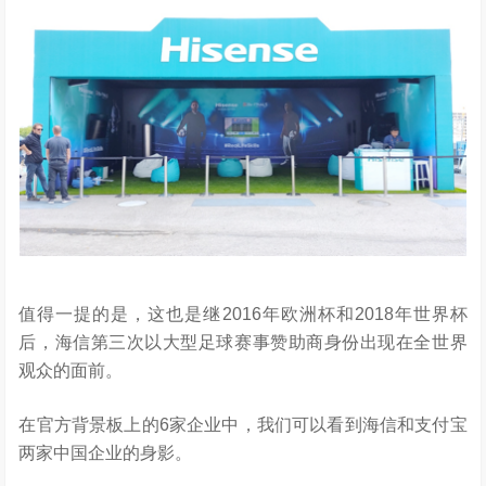
值得一提的是，这也是继2016年欧洲杯和2018年世界杯
后，海信第三次以大型足球赛事赞助商身份出现在全世界
观众的面前。
在官方背景板上的6家企业中，我们可以看到海信和支付宝
两家中国企业的身影。