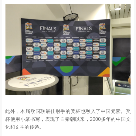
此外，本届欧国联最佳射手的奖杯也融入了中国元素。奖
杯使用小篆书写，表现了自秦朝以来，2000多年的中国文
化和文学的传递。