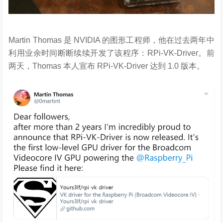
Martin Thomas 是 NVIDIA 的图形工程师，他在过去两年中
利用业余时间断断续续开发了该程序：RPi-VK-Driver。前
两天，Thomas 本人宣布 RPi-VK-Driver 达到 1.0 版本。