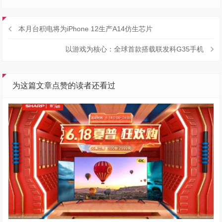
本月台积电将为iPhone 12生产A14仿生芯片
以游戏为核心：全球首款搭载联发科G35手机
为这篇文章点赞的读者还看过