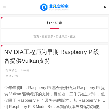
行业动态
首页
-
查看更多
-
行业动态
-
正文
NVIDIA工程师为早期 Raspberry Pi设
备提供Vulkan支持
行业动态
6 年前
5.73W
今年年初时，Raspberry Pi 基金会开始为 Raspberry Pi 提
供 Vulkan 驱动程序的支持，目前这一工作仍在进行中，但
仅限于 Raspberry Pi 4 及将来的版本。从 Raspberry Pi 1
到 Raspberry Pi 3 Model B+，早期的版本没有这项功能。