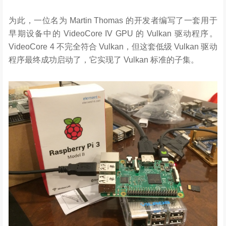
为此，一位名为 Martin Thomas 的开发者编写了一套用于
早期设备中的 VideoCore IV GPU 的 Vulkan 驱动程序。
VideoCore 4 不完全符合 Vulkan，但这套低级 Vulkan 驱动
程序最终成功启动了，它实现了 Vulkan 标准的子集。