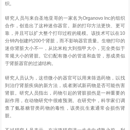
织。
研究人员与来自圣地亚哥的一家名为Organovo Inc的组织
合作，创造出了这种迷你器官。新的打印方法更快、更可
靠，并且可以扩大整个打印过程的规模。该技术可以在10
分钟内创建约200个肾脏，而不影响器官质量。生物打印的
迷你肾脏大小不一，从比米粒大到指甲大小，完全类似于
常规大小的肾脏。它们配有微小的管道和血管，形成类似
于肾脏器官的过滤结构。
研究人员认为，这些微小的器官可以用来筛选药物，以找
到治疗肾脏疾病的新方法，或者测试新药物是否可能伤害
肾脏。研究人员指出，药物引起的肾脏损伤是一种重要的
副作用，在动物研究中很难预测。在研究中，科学家们调
查了氨基糖苷类药物的毒性，该类抗生素通常会损伤肾
脏。