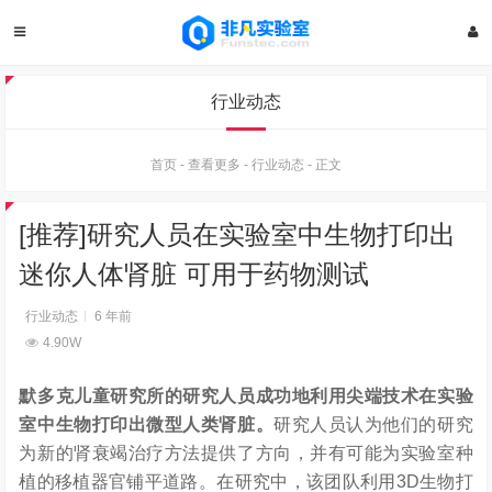
行业动态
首页
-
查看更多
-
行业动态
-
正文
[推荐]研究人员在实验室中生物打印出
迷你人体肾脏 可用于药物测试
行业动态
6 年前
4.90W
默多克儿童研究所的研究人员成功地利用尖端技术在实验
室中生物打印出微型人类肾脏。
研究人员认为他们的研究
为新的肾衰竭治疗方法提供了方向，并有可能为实验室种
植的移植器官铺平道路。在研究中，该团队利用3D生物打