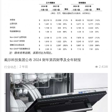
戴尔科技集团公布 2024 财年第四财季及全年财报
2 年前
2.41W
行业动态