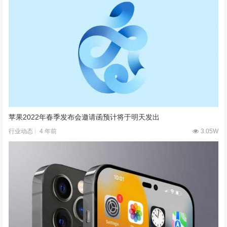
苹果2022年春季发布会邀请函预计将于明天发出
4 年前
3.05W
行业动态