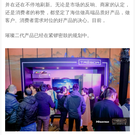
并在还在不停地刷新。无论是市场的反响、商家的认定，
还是消费者的称赞，都坚定了海信做高端品质好产品，做
客户、消费者需求对位的好产品的决心。目前，
璀璨二代产品已经在紧锣密鼓的规划中。