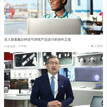
深入探索戴尔科技可持续产品设计的协作之道
3 年前
2.06W
行业动态