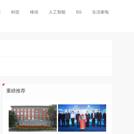
用
科技
移动
人工智能
5G
生活家电
重磅推荐