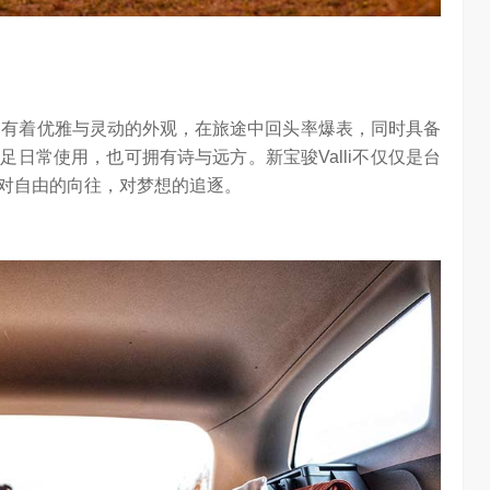
不仅拥有着优雅与灵动的外观，在旅途中回头率爆表，同时具备
日常使用，也可拥有诗与远方。新宝骏Valli不仅仅是台
对自由的向往，对梦想的追逐。