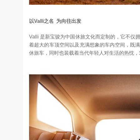
以
Valli
之名
为向往出发
Valli 是新宝骏为中国休旅文化而定制的，它
着超大的车顶空间以及充满想象的车内空间，既满足
休旅车，同时也装载着当代年轻人对生活的热忱，