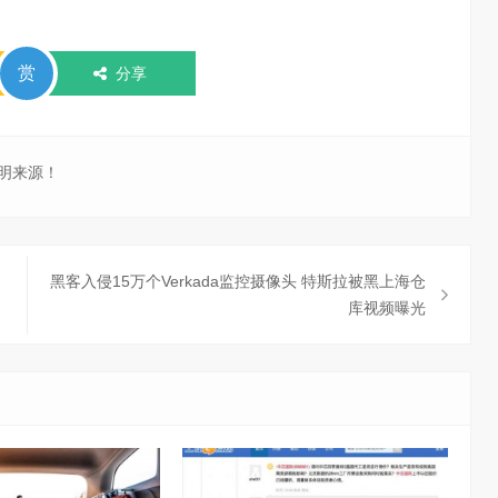
赏
分享
明来源！
黑客入侵15万个Verkada监控摄像头 特斯拉被黑上海仓
库视频曝光