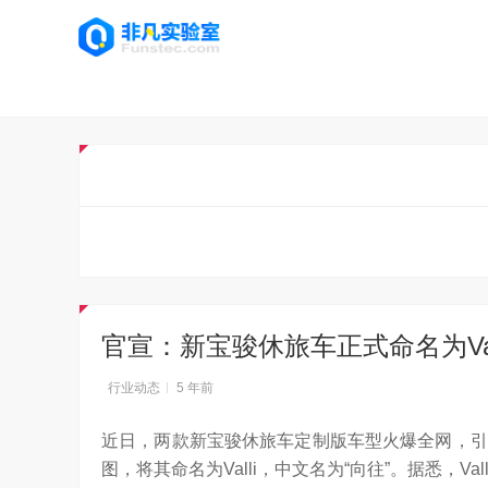
官宣：新宝骏休旅车正式命名为Val
行业动态
5 年前
近日，两款新宝骏休旅车定制版车型火爆全网，引
图，将其命名为Valli，中文名为“向往”。据悉，V