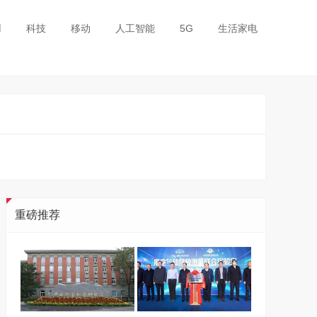
用
科技
移动
人工智能
5G
生活家电
重磅推荐