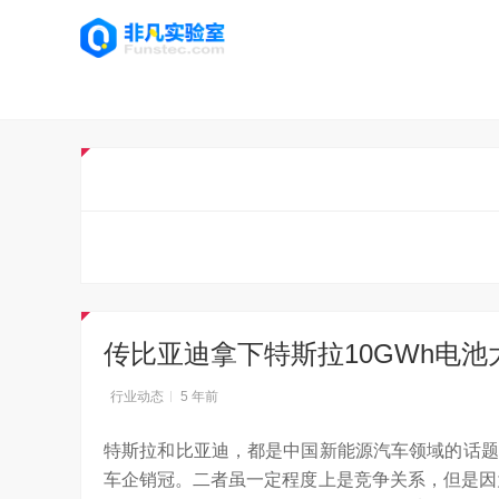
传比亚迪拿下特斯拉10GWh电池大
行业动态
5 年前
特斯拉和比亚迪，都是中国新能源汽车领域的话题
车企销冠。二者虽一定程度上是竞争关系，但是因