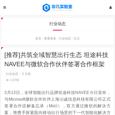
行业动态
首页
-
查看更多
-
行业动态
-
正文
[推荐]共筑全域智慧出行生态 坦途科技
NAVEE与微软合作伙伴签署合作框架
行业动态
5 月前
1.67W
3月13日，全球智能出行品牌坦途科技NAVEE今日宣布，
与Microsoft微软合作伙伴上海沁诚信息科技有限公司正式
签署合作谅解备忘录（MoU），双方通过微软的解决方
案，将携手探索面向移动出行场景的下一代智能化解决方