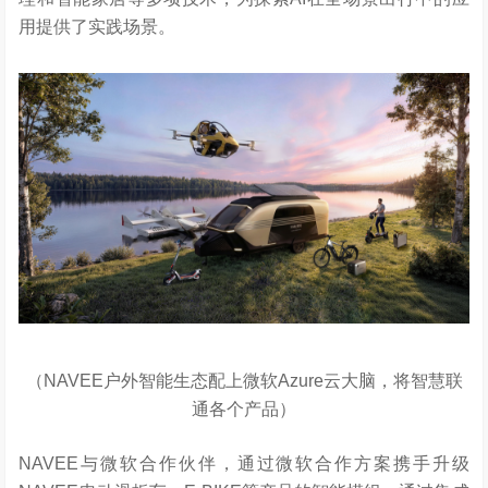
用提供了实践场景。
（NAVEE户外智能生态配上微软Azure云大脑，将智慧联
通各个产品）
NAVEE与微软合作伙伴，通过微软合作方案携手升级