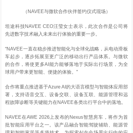
（NAVEE与微软合作伙伴签约仪式现场）
坦途科技NAVEE CEO汪莹女士表示，此次合作是公司将
先进数字技术融入未来出行体验的重要一步。
“NAVEE一直在稳步推进智能化与全球化战略，从电动滑板
车起步，逐步拓展至更广泛的移动出行产品体系。与微软
的合作，将使更多AI能力能够落地于实际出行场景，为全
球用户带来更智能、便捷的体验。”
合作将重点推进基于Azure AI的大语言模型与智能体应用部
署，支持语音交互、设备交联、设备互联、能源管理和远
程故障诊断等关键能力在NAVEE各类出行平台中的落地。
NAVEE在AWE 2026上发布的Nexus智慧房车，将作为首
批智能应用平台之一。该产品融合智能驾驶辅助、能源管
理和智能家居等多项技术，为探索AI在全场景出行中的应