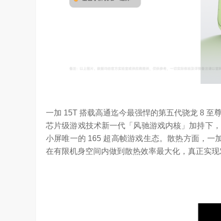
一加 15T 搭载高通迄今最强悍的第五代骁龙 8
芯片级游戏技术新一代「风驰游戏内核」加持下，
小屏唯一的 165 超高帧游戏生态。散热方面，一加 1
在有限机身空间内做到散热效率最大化，真正实现对