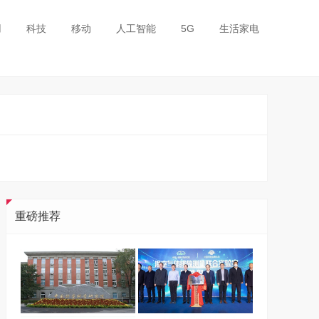
用
科技
移动
人工智能
5G
生活家电
重磅推荐