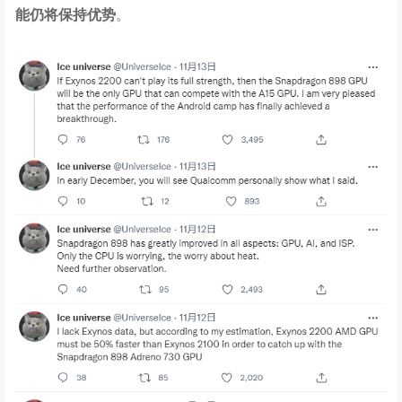
能仍将保持优势
。