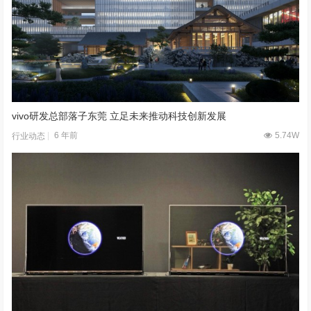
vivo研发总部落子东莞 立足未来推动科技创新发展
6 年前
5.74W
行业动态