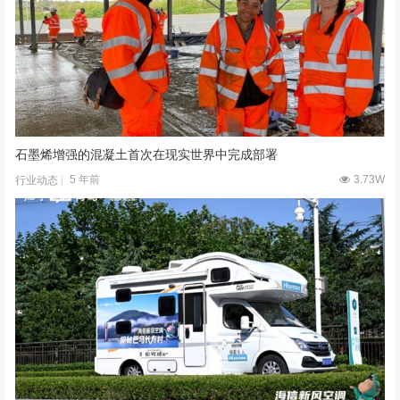
石墨烯增强的混凝土首次在现实世界中完成部署
5 年前
3.73W
行业动态