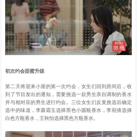
初次约会甜蜜升级
第二天将迎来小屋的第一次约会，女生们回到房间后，收
到了节目发出的通知，需要挑选一款男生亲自调制的香水
并与相对应的男生进行约会。三位女生们反复挑选后确定
选中的味道，李聂霜玉选择黑色小圆瓶香水，李宛倩选择
白色方瓶香水，王秋怡选择黑色方瓶香水。