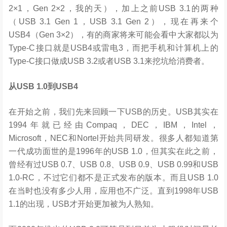
2×1，Gen 2×2，我的天），加上之前USB 3.1的两种
（USB 3.1 Gen 1，USB 3.1 Gen 2），现在再来个
USB4（Gen 3×2），有的商家将来可能会看中大家都以为
Type-C接口就是USB4或雷电3，而把手机和计算机上的
Type-C接口做成USB 3.2或者USB 3.1来挖坑给消费者。
从USB 1.0到USB4
在开始之前，我们先来回顾一下USB的历史。USB其实在
1994年就已经由Compaq，DEC，IBM，Intel，
Microsoft，NEC和Nortel开始共同研发。很多人都知道第
一代成功面世的是1996年的USB 1.0，但其实在此之前，
曾经有过USB 0.7、USB 0.8、USB 0.9、USB 0.99和USB
1.0-RC，不过它们都不是正式发布的版本。而且USB 1.0
在当时也没有多少人用，应用也不广泛。直到1998年USB
1.1的出现，USB才开始更加被为人熟知。