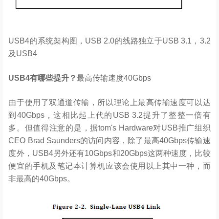
USB4的系统架构图，USB 2.0的线路独立于USB 3.1，3.2
及USB4
USB4有哪些提升？
最高传输速度40Gbps
由于使用了双通道传输，所以理论上最高传输速度可以达
到40Gbps，这相比起上代的USB 3.2提升了整整一倍有
多。但值得注意的是，据tom's Hardware对USB推广组织
CEO Brad Saunders的访问内容，除了最高40Gbps传输速
度外，USB4另外还有10Gbps和20Gbps这两种速度，比较
便宜的手机及笔记本计算机应该会使用以上其中一种，而
非最高的40Gbps。