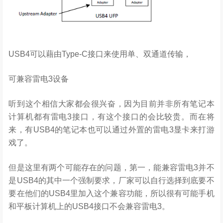
USB4可以藉由Type-C接口来使用单、双通道传输，
可兼容雷电3设备
听到这个相信大家都会很兴奋，因为目前并非所有笔记本
计算机都有雷电3接口，有这个接口的会比较贵。而在将
来，有USB4的笔记本也可以通过外置的雷电3显卡来打游
戏了。
但是这里有两个可能存在的问题，第一，能兼容雷电3并不
是USB4的其中一个强制要求，厂家可以自行选择到底要不
要在他们的USB4里加入这个兼容功能，所以很有可能手机
和平板计算机上的USB4接口不会兼容雷电3。