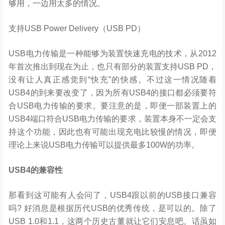
够用，一边用太多的情况。
支持USB Power Delivery（USB PD）
USB电力传输是一种能够为装置快速充电的技术，从2012
年首次推出到现在为止，也只有部分的装置支持USB PD，
没有让人真正感觉到“快充”的快感。不过这一情况随着
USB4的到来要改变了，因为所有USB4的接口都必须要符
合USB电力传输的要求。要注意的是，即便一部装置上的
USB4端口符合USB电力传输的要求，装置本身不一定会支
持这个功能，因此也有可能出现充电比较慢的情况，即便
理论上来说USB电力传输可以提供最多100W的功率。
USB4的兼容性
那看到这可能有人会问了，USB4跟以前的USB接口兼容
吗? 好消息是根据历代USB的优秀传统，是可以的。除了
USB 1.0和1.1，这两个历史古董就让它们安息吧。话虽如