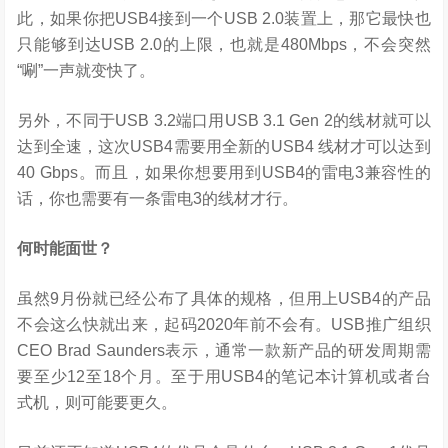
此，如果你把USB4接到一个USB 2.0装置上，那它最快也
只能够到达USB 2.0的上限，也就是480Mbps，不会突然
“唰”一声就变快了。
另外，不同于USB 3.2端口用USB 3.1 Gen 2的线材就可以
达到全速，这次USB4需要用全新的USB4 线材才可以达到
40 Gbps。而且，如果你想要用到USB4的雷电3兼容性的
话，你也需要有一条雷电3的线材才行。
何时能面世？
虽然9月份就已经公布了具体的规格，但用上USB4的产品
不会这么快就出来，起码2020年前不会有。USB推广组织
CEO Brad Saunders表示，通常一款新产品的研发周期需
要至少12至18个月。至于用USB4的笔记本计算机或者台
式机，则可能要更久。