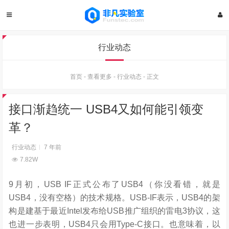
行业动态
首页
-
查看更多
-
行业动态
-
正文
接口渐趋统一 USB4又如何能引领变
革？
行业动态
7 年前
7.82W
9月初，USB IF正式公布了USB4（你没看错，就是
USB4，没有空格）的技术规格。USB-IF表示，USB4的架
构是建基于最近Intel发布给USB推广组织的雷电3协议，这
也进一步表明，USB4只会用Type-C接口。也意味着，以