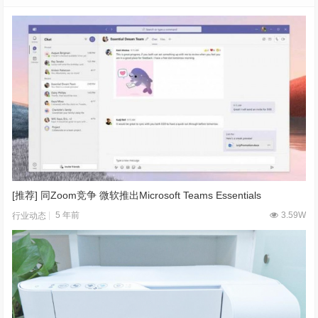
[推荐] 同Zoom竞争 微软推出Microsoft Teams Essentials
5 年前
3.59W
行业动态