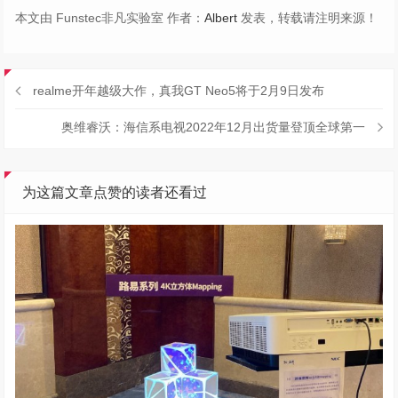
本文由 Funstec非凡实验室 作者：
Albert
发表，转载请注明来源！
realme开年越级大作，真我GT Neo5将于2月9日发布
奥维睿沃：海信系电视2022年12月出货量登顶全球第一
为这篇文章点赞的读者还看过