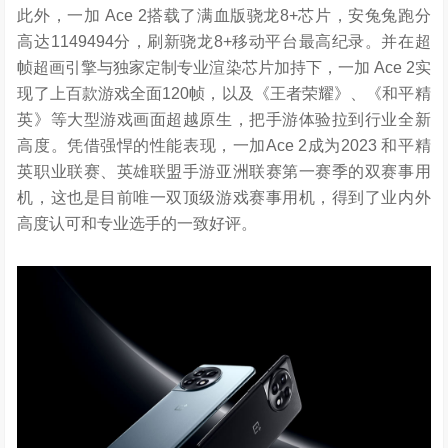
此外，一加 Ace 2搭载了满血版骁龙8+芯片，安兔兔跑分
高达1149494分，刷新骁龙8+移动平台最高纪录。并在超
帧超画引擎与独家定制专业渲染芯片加持下，一加 Ace 2实
现了上百款游戏全面120帧，以及《王者荣耀》、《和平精
英》等大型游戏画面超越原生，把手游体验拉到行业全新
高度。凭借强悍的性能表现，一加Ace 2成为2023 和平精
英职业联赛、英雄联盟手游亚洲联赛第一赛季的双赛事用
机，这也是目前唯一双顶级游戏赛事用机，得到了业内外
高度认可和专业选手的一致好评。