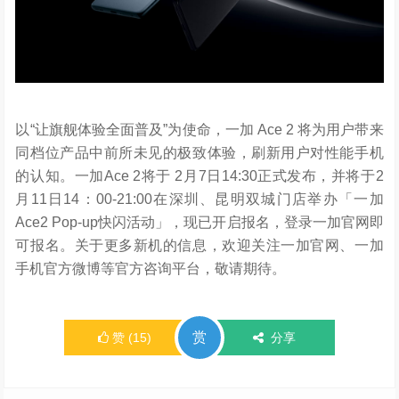
以“让旗舰体验全面普及”为使命，一加 Ace 2 将为用户带来
同档位产品中前所未见的极致体验，刷新用户对性能手机
的认知。一加Ace 2将于 2月7日14:30正式发布，并将于2
月11日14：00-21:00在深圳、昆明双城门店举办「一加
Ace2 Pop-up快闪活动」，现已开启报名，登录一加官网即
可报名。关于更多新机的信息，欢迎关注一加官网、一加
手机官方微博等官方咨询平台，敬请期待。
赏
赞
(
15
)
分享