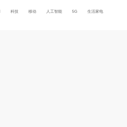
用
科技
移动
人工智能
5G
生活家电