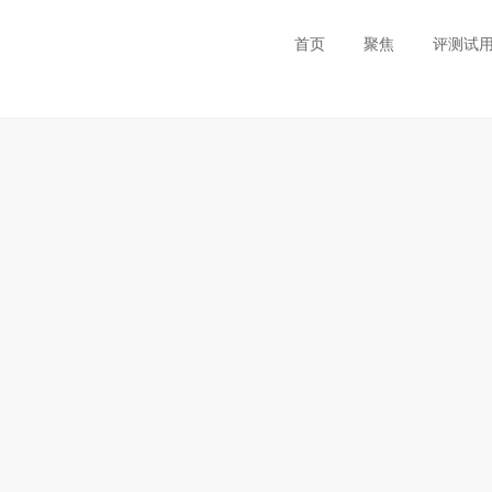
首页
聚焦
评测试