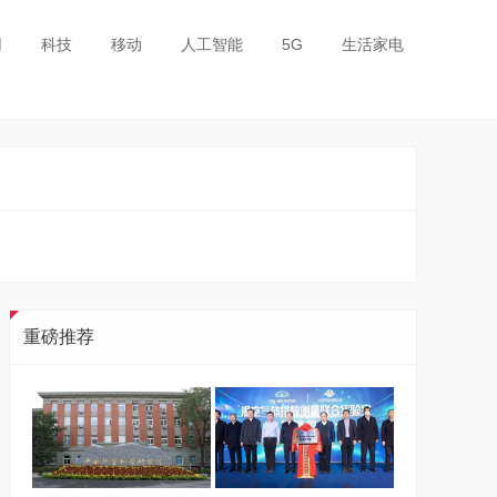
用
科技
移动
人工智能
5G
生活家电
重磅推荐