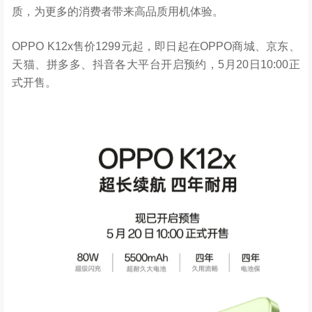
质，为更多的消费者带来高品质用机体验。
OPPO K12x售价1299元起，即日起在OPPO商城、京东、
天猫、拼多多、抖音各大平台开启预约，5月20日10:00正
式开售。