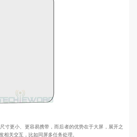
尺寸更小、更容易携带，而后者的优势在于大屏，展开之
发相关交互，比如同屏多任务处理。