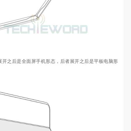
展开之后是全面屏手机形态，后者展开之后是平板电脑形