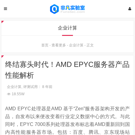
企业计算
首页
-
查看更多
-
企业计算
-
正文
终结寡头时代！AMD EPYC服务器产品
性能解析
企业计算
,
评测试用
8 年前
18.55W
AMD EPYC处理器是AMD 基于“Zen”服务器架构开发的产
品，自发布以来便改变着行业定义数据中心的方式。与此
同时，EPYC 7000系列处理器发布标志着AMD重新回到国
内高性能服务器市场。包括：百度、腾讯、京东现场站