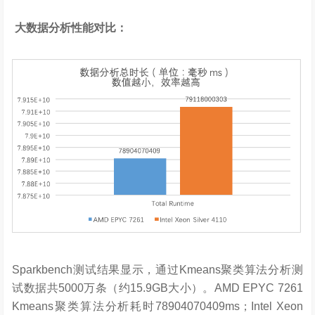
大数据分析性能对比：
Sparkbench测试结果显示，通过Kmeans聚类算法分析测
试数据共5000万条（约15.9GB大小）。AMD EPYC 7261
Kmeans聚类算法分析耗时78904070409ms；Intel Xeon