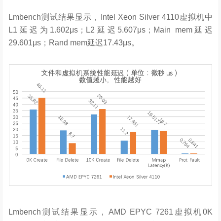
Lmbench测试结果显示，Intel Xeon Silver 4110虚拟机中
L1延迟为1.602μs；L2延迟5.607μs；Main mem延迟
29.601μs；Rand mem延迟17.43μs。
Lmbench测试结果显示，AMD EPYC 7261虚拟机0K