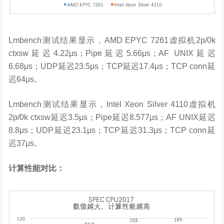
Lmbench测试结果显示，AMD EPYC 7261虚拟机2p/0k
ctxsw延迟4.22μs；Pipe延迟5.66μs；AF UNIX延迟
6.68μs；UDP延迟23.5μs；TCP延迟17.4μs；TCP conn延
迟64μs。
Lmbench测试结果显示，Intel Xeon Silver 4110虚拟机
2p/0k ctxsw延迟3.5μs；Pipe延迟8.577μs；AF UNIX延迟
8.8μs；UDP延迟23.1μs；TCP延迟31.3μs；TCP conn延
迟37μs。
计算性能对比：