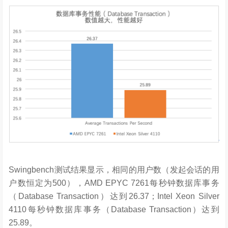
Swingbench测试结果显示，相同的用户数（发起会话的用
户数恒定为500），AMD EPYC 7261每秒钟数据库事务
（Database Transaction）达到26.37；Intel Xeon Silver
4110每秒钟数据库事务（Database Transaction）达到
25.89。