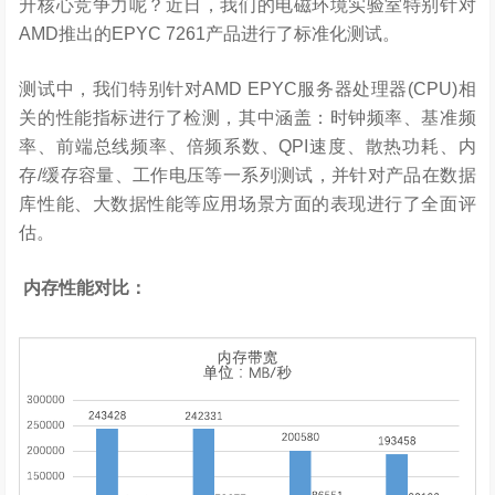
升核心竞争力呢？近日，我们的电磁环境实验室特别针对
AMD推出的EPYC 7261产品进行了标准化测试。
测试中，我们特别针对AMD EPYC服务器处理器(CPU)相
关的性能指标进行了检测，其中涵盖：时钟频率、基准频
率、前端总线频率、倍频系数、QPI速度、散热功耗、内
存/缓存容量、工作电压等一系列测试，并针对产品在数据
库性能、大数据性能等应用场景方面的表现进行了全面评
估。
内存性能对比：