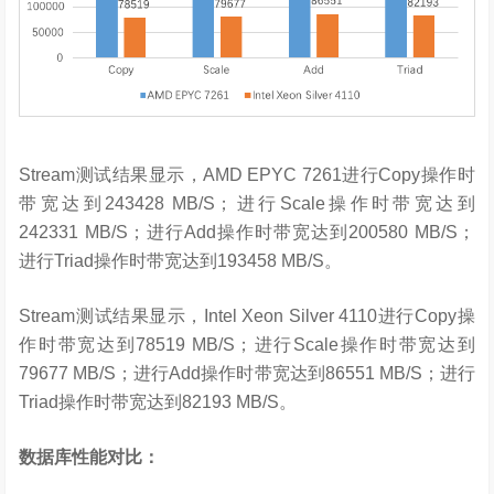
Stream测试结果显示，AMD EPYC 7261进行Copy操作时
带宽达到243428 MB/S；进行Scale操作时带宽达到
242331 MB/S；进行Add操作时带宽达到200580 MB/S；
进行Triad操作时带宽达到193458 MB/S。
Stream测试结果显示，Intel Xeon Silver 4110进行Copy操
作时带宽达到78519 MB/S；进行Scale操作时带宽达到
79677 MB/S；进行Add操作时带宽达到86551 MB/S；进行
Triad操作时带宽达到82193 MB/S。
数据库性能对比：