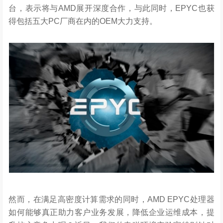
台，表示将与AMD展开深度合作，与此同时，EPYC也获
得包括五大PC厂商在内的OEM大力支持。
然而，在满足高密度计算需求的同时，AMD EPYC处理器
如何能够真正助力客户业务发展，降低企业运维成本，提