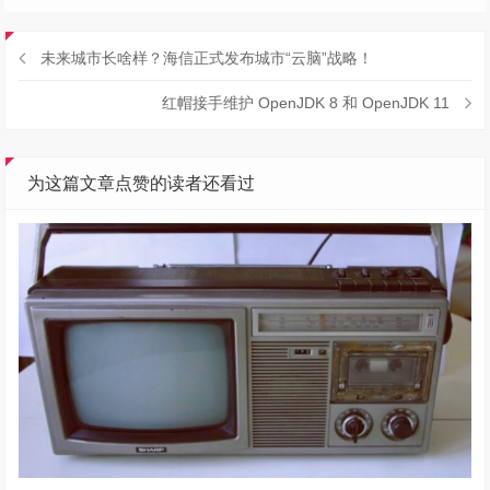
未来城市长啥样？海信正式发布城市“云脑”战略！
红帽接手维护 OpenJDK 8 和 OpenJDK 11
为这篇文章点赞的读者还看过