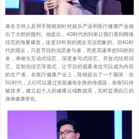
著名主持人及辩手陈铭则针对娱乐产业和医疗健康产业做
出了大胆的预判。他提出，4G时代的到来让我们看到网络
综艺的海量爆发，这是10年前的观众无法想象的。但4G时
代的观众，只是节目的浅层参与者，而更高速率的5G的到
来，将催生互动式综艺、深度参与式综艺、开放式结尾综
艺、定制化综艺等形式，让节目的观看者也可以成为内容
的生产者。在医疗健康产业上，陈铭提出了一个脑洞：在
5G时代，人们可以通过安装遍布全身的传感器，依靠5G传
输技术，建立起个人的健康云端数据库，实时监测自己的
身体健康变化。