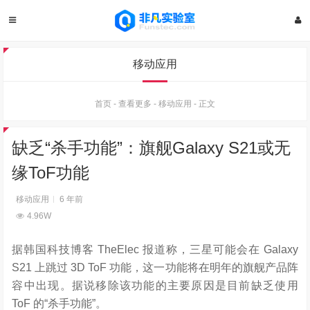
移动应用
首页
-
查看更多
-
移动应用
-
正文
缺乏“杀手功能”：旗舰Galaxy S21或无
缘ToF功能
移动应用
6 年前
4.96W
据韩国科技博客 TheElec 报道称，三星可能会在 Galaxy
S21 上跳过 3D ToF 功能，这一功能将在明年的旗舰产品阵
容中出现。据说移除该功能的主要原因是目前缺乏使用
ToF 的“杀手功能”。