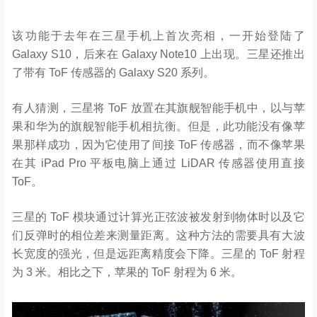
该功能于去年在三星手机上首次亮相，一开始登陆了
Galaxy S10，后来在 Galaxy Note10 上出现。三星还推出
了带有 ToF 传感器的 Galaxy S20 系列。
有人猜测，三星将 ToF 放置在其旗舰智能手机中，以与苹
果和华为的旗舰智能手机相抗衡。但是，此功能没有像苹
果那样成功，因为它使用了间接 ToF 传感器，而不像苹果
在其 iPad Pro 平板电脑上通过 LiDAR 传感器使用直接
ToF。
三星的 ToF 模块通过计算光正弦波被发射到物体时以及它
们反弹时的相位差来测量距离。这种方法的需要具有大波
长宽度的强光，但是远距离精度会下降。三星的 ToF 射程
为 3 米。相比之下，苹果的 ToF 射程为 6 米。