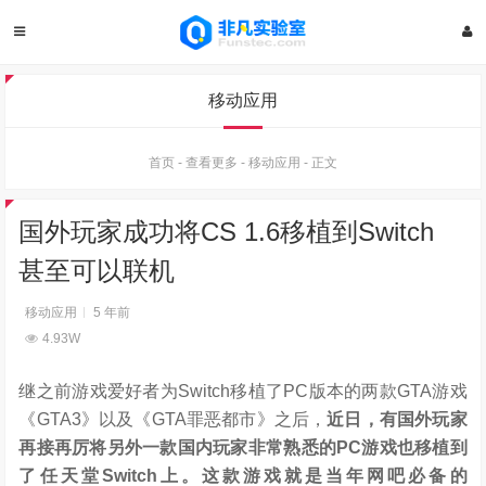
移动应用
首页
-
查看更多
-
移动应用
-
正文
国外玩家成功将CS 1.6移植到Switch
甚至可以联机
移动应用
5 年前
4.93W
继之前游戏爱好者为Switch移植了PC版本的两款GTA游戏
《GTA3》以及《GTA罪恶都市》之后，
近日，有国外玩家
再接再厉将另外一款国内玩家非常熟悉的PC游戏也移植到
了任天堂Switch上。这款游戏就是当年网吧必备的