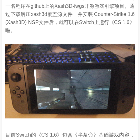
一名程序在github上的Xash3D-fwgs开源游戏引擎项目。通
过下载解压xash3d覆盖源文件，并安装 Counter-Strike 1.6
(Xash3D) NSP文件后，就可以在Switch上运行《CS 1.6》
啦。
目前Switch的《CS 1.6》包含《半条命》基础游戏内容，