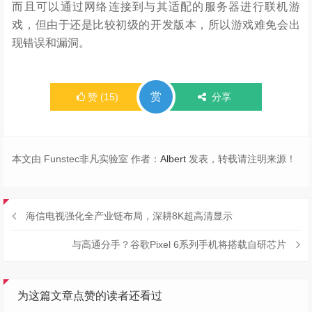
而且可以通过网络连接到与其适配的服务器进行联机游
戏，但由于还是比较初级的开发版本，所以游戏难免会出
现错误和漏洞。
赏
赞
(
15
)
分享
本文由 Funstec非凡实验室 作者：
Albert
发表，转载请注明来源！
海信电视强化全产业链布局，深耕8K超高清显示
与高通分手？谷歌Pixel 6系列手机将搭载自研芯片
为这篇文章点赞的读者还看过