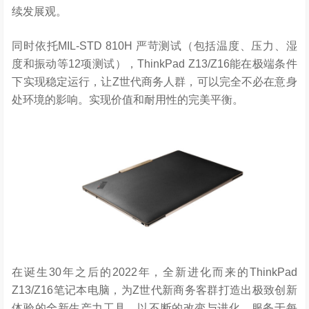
续发展观。
同时依托MIL-STD 810H 严苛测试（包括温度、压力、湿
度和振动等12项测试），ThinkPad Z13/Z16能在极端条件
下实现稳定运行，让Z世代商务人群，可以完全不必在意身
处环境的影响。实现价值和耐用性的完美平衡。
在诞生30年之后的2022年，全新进化而来的ThinkPad
Z13/Z16笔记本电脑，为Z世代新商务客群打造出极致创新
体验的全新生产力工具，以不断的改变与进化，服务于每