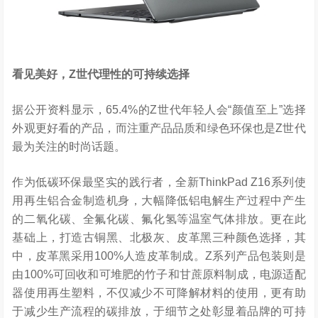
看见美好，Z世代理性的可持续选择
据公开资料显示，65.4%的Z世代年轻人会“颜值至上”选择
外观更好看的产品，而注重产品品质和绿色环保也是Z世代
最为关注的时尚话题。
作为低碳环保最坚实的践行者，全新ThinkPad Z16系列使
用再生铝合金制造机身，大幅降低铝电解生产过程中产生
的二氧化碳、全氟化碳、氟化氢等温室气体排放。更在此
基础上，打造古铜黑、北极灰、皮革黑三种颜色选择，其
中，皮革黑采用100%人造皮革制成。Z系列产品包装则是
由100%可回收和可堆肥的竹子和甘蔗原料制成，电源适配
器使用再生塑料，不仅减少不可降解材料的使用，更有助
于减少生产流程的碳排放，于细节之处彰显着品牌的可持