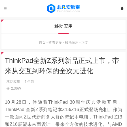
移动应用
首页
-
查看更多
-
移动应用
-
正文
ThinkPad全新Z系列新品正式上市，带
来从交互到环保的全次元进化
移动应用
4 年前
2.36W
10月28日，伴随着ThinkPad 30周年庆典活动开启，
ThinkPad 全新Z系列笔记本Z13/Z16正式登场亮相。作为
一款面向Z世代新商务人群的笔记本电脑，ThinkPad Z13
和Z16展望未来而设计，带来全方位的技术进化。与AMD