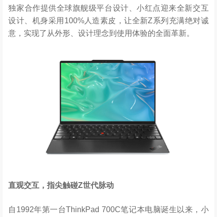
独家合作提供全球旗舰级平台设计、小红点迎来全新交互
设计、机身采用100%人造素皮，让全新Z系列充满绝对诚
意，实现了从外形、设计理念到使用体验的全面革新。
直观交互，指尖触碰Z世代脉动
自1992年第一台ThinkPad 700C笔记本电脑诞生以来，小