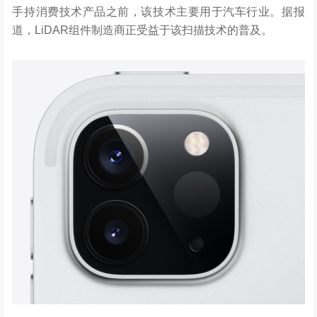
手持消费技术产品之前，该技术主要用于汽车行业。据报
道，LiDAR组件制造商正受益于该扫描技术的普及。