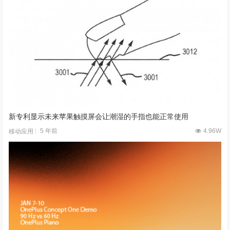
新专利显示未来苹果触摸屏会让潮湿的手指也能正常使用
5 年前
4.96W
移动应用