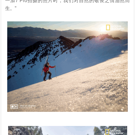
一加7 Pro拍摄的照片时，我们对自然的敬畏之情油然而
生。”