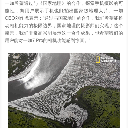
一加希望通过与《国家地理》的合作，探索手机摄影的可
能性，向用户展示手机也能拍出国家级地理大片。一加
CEO刘作虎表示：“通过与国家地理的合作，我们希望能推
动相机能力的极限边界，国家地理的摄影师们实现了这个
愿景，我们非常高兴能展示这一合作成果，也希望我们的
用户能对一加7 Pro的相机功能感到惊喜。”