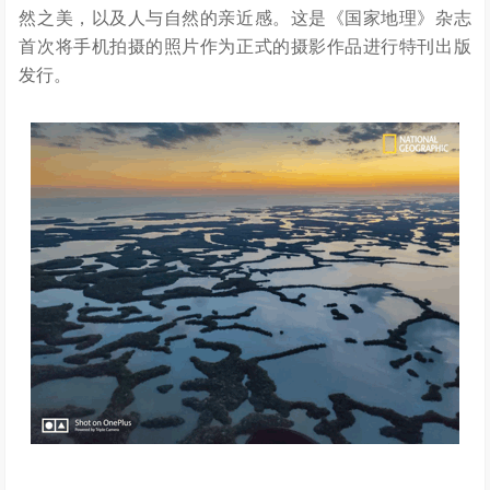
然之美，以及人与自然的亲近感。这是《国家地理》杂志
首次将手机拍摄的照片作为正式的摄影作品进行特刊出版
发行。