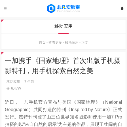
移动应用
首页
-
查看更多
-
移动应用
-
正文
一加携手《国家地理》首次出版手机摄
影特刊，用手机探索自然之美
移动应用
7 年前
6.47W
近日，一加手机官方宣布与美国《国家地理》（National
Geographic）共同打造的特刊《Inspired by Nature》正式
发行。该特刊刊登了由三位世界知名摄影师使用一加7 Pro
拍摄的以“来自自然的启示”为主题的作品，展现了壮阔的自