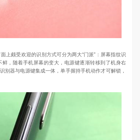
面上颇受欢迎的识别方式可分为两大“门派”：屏幕指纹识
不鲜，随着手机屏幕的变大，电源键逐渐转移到了机身右
识别器与电源键集成一体，单手握持手机动作才可解锁，