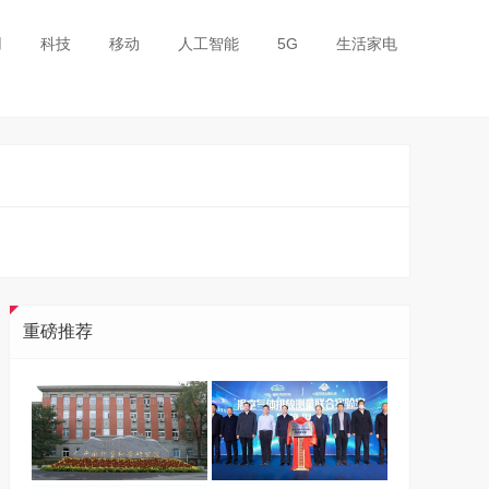
用
科技
移动
人工智能
5G
生活家电
重磅推荐