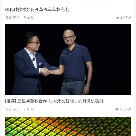
碳化硅技术如何变革汽车车载充电
5 年前
4.06W
移动应用
[推荐] 三星与微软合作 共同开发智能手机对讲机功能
7 年前
6.57W
移动应用