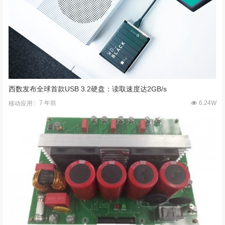
西数发布全球首款USB 3.2硬盘：读取速度达2GB/s
7 年前
6.24W
移动应用