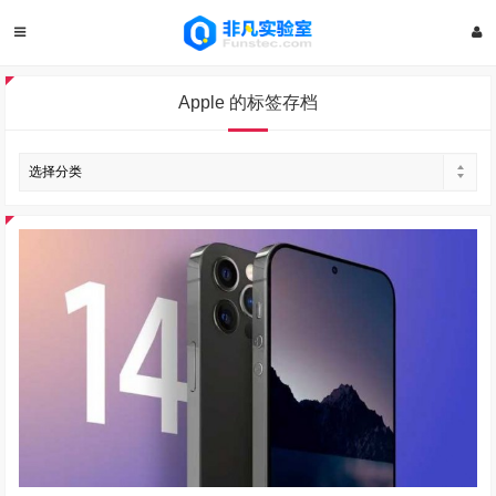
Apple 的标签存档