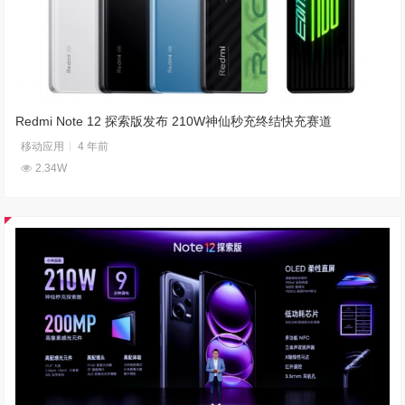
Redmi Note 12 探索版发布 210W神仙秒充终结快充赛道
移动应用
4 年前
2.34W