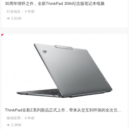
30周年情怀之作，全新ThinkPad 30th纪念版笔记本电脑
行业动态
4 年前
2.61W
ThinkPad全新Z系列新品正式上市，带来从交互到环保的全次元进化
移动应用
4 年前
2.36W