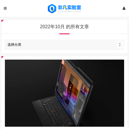
2022年10月 的所有文章