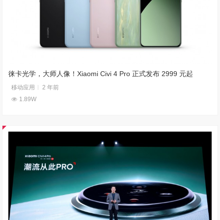
徕卡光学，大师人像！Xiaomi Civi 4 Pro 正式发布 2999 元起
移动应用
2 年前
1.89W