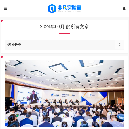
2024年03月 的所有文章