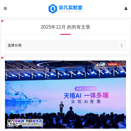
2025年12月 的所有文章