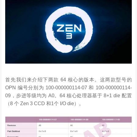
首先我们来介绍下两款 64 核心的版本。这两款型号的
OPN 编号分别为 100-000000114-07 和 100-000000114-
09，步进等级均为 A0。64 核心处理器基于 8+1 die 配置
（8 个 Zen 3 CCD 和1个 I/O die）。