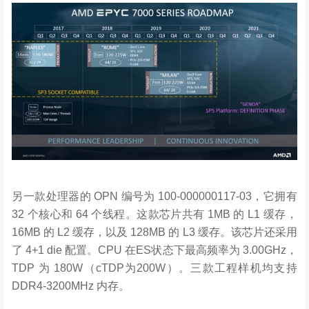
另一款处理器的 OPN 编号为 100-000000117-03，它拥有
32 个核心和 64 个线程。这款芯片共有 1MB 的 L1 缓存，
16MB 的 L2 缓存，以及 128MB 的 L3 缓存。该芯片还采用
了 4+1 die 配置。CPU 在ES状态下最高频率为 3.00GHz，
TDP 为 180W（cTDP为200W）。三款工程样机均支持
DDR4-3200MHz 内存。