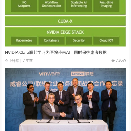
NVIDIA Clara联邦学习为医院带来AI，同时保护患者数据
7 年前
7.95W
企业计算