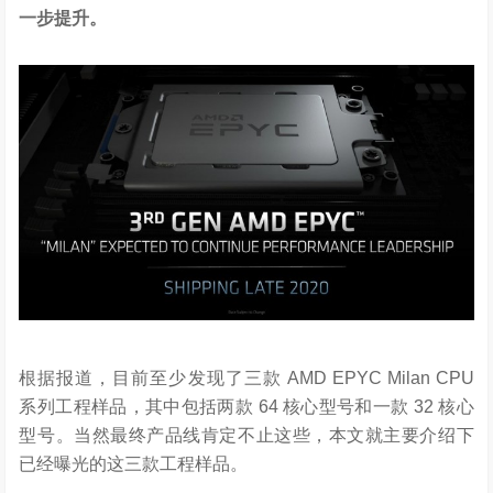
一步提升。
根据报道，目前至少发现了三款 AMD EPYC Milan CPU
系列工程样品，其中包括两款 64 核心型号和一款 32 核心
型号。当然最终产品线肯定不止这些，本文就主要介绍下
已经曝光的这三款工程样品。