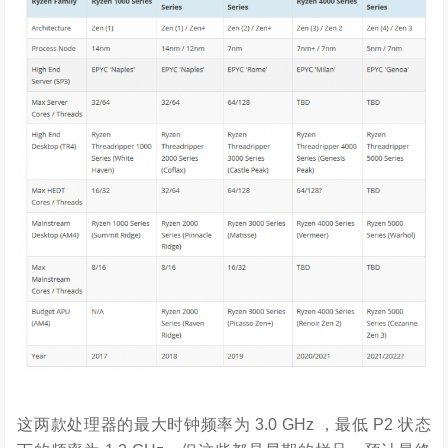
这两款处理器的最大时钟频率为 3.0 GHz ，最低 P2 状态