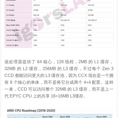
该处理器提供了 64 核心，128 线程，2MB 的 L1 缓存，
32MB 的 L2 缓存，256MB 的 L3 缓存，不过每个 Zen 3
CCD 都能访问更大的 L3 缓存池，因为 CCX 现在是一个拥
有 8 个核心的单体，而不是将它分成两个 4+4 配置。这样
一来，CCD 可以访问整个 32MB 的 L3 缓存，而不是上一
代 EPYC CPU 上的共享 16+16MB L3缓存。