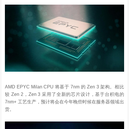
AMD EPYC Milan CPU 将基于 7nm 的 Zen 3 架构。相比
较 Zen 2，Zen 3 采用了全新的芯片设计，基于台积电的
7nm+ 工艺生产，预计将会在今年晚些时候在服务器领域出
货。