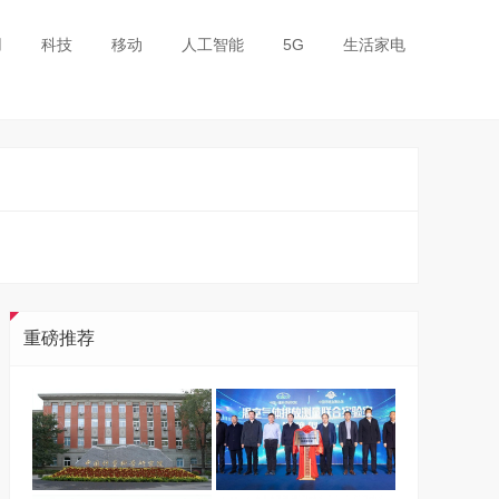
用
科技
移动
人工智能
5G
生活家电
重磅推荐