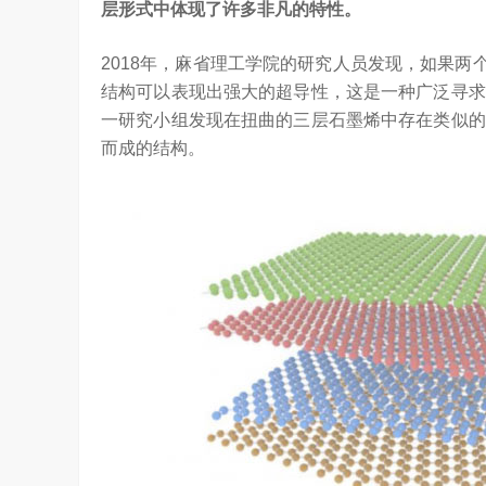
层形式中体现了许多非凡的特性。
2018年，麻省理工学院的研究人员发现，如果两
结构可以表现出强大的超导性，这是一种广泛寻求
一研究小组发现在扭曲的三层石墨烯中存在类似的
而成的结构。
吴晓波点赞海信变频技术：是真正的科技
访谈
1 年前