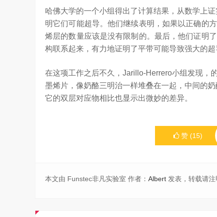
哈佛大学的一个小组得出了计算结果，从数学上证
明它们可能超导。他们继续表明，如果以正确的方
烯层的数量应该是没有限制的。最后，他们证明了
构联系起来，有力地证明了平带可能导致强大的超
在这项工作之后不久，Jarillo-Herrero小
墨烯片，像奶酪三明治一样堆叠在一起，中间的奶
它的双层对应物相比也显示出微妙的差异。
赞
(
15
)
本文由 Funstec非凡实验室 作者：
Albert
发表，转载请注