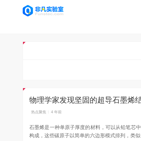
物理学家发现坚固的超导石墨烯
热点聚焦
4 年前
石墨烯是一种单原子厚度的材料，可以从铅笔芯中
构成，这些碳原子以简单的六边形模式排列，类似