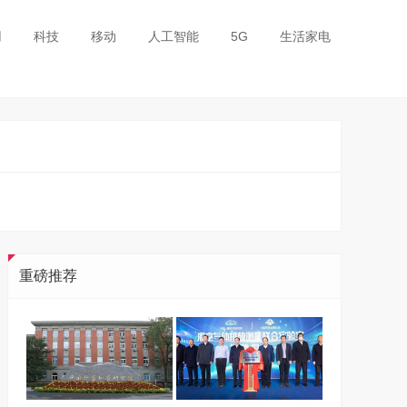
用
科技
移动
人工智能
5G
生活家电
重磅推荐