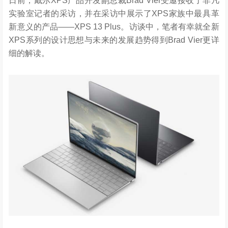
日前，戴尔XPS产品开发副总裁Brad Vier受邀接收了非凡
实验室记者的采访，并在采访中展示了XPS家族中最具革
新意义的产品——XPS 13 Plus。访谈中，笔者有幸就全新
XPS系列的设计思想与未来的发展趋势得到Brad Vier更详
细的解读。