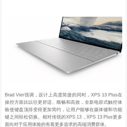
Brad Vier强调，设计上高度简捷的同时，XPS 13 Plus在
操控方面比以往更舒适、顺畅和高效，全新电容式触控体
验使键盘顶排变得更加简约，让用户能够在媒体键和功能
键之间轻松切换。相对传统的XPS 13，XPS 13 Plus更多
面向对于应用体验的有着更多追求的高端消费群体。