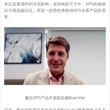
术以及更强悍的冷却架构，在同样的尺寸中，XPS的能效
比方面远超以往，而这一趋势也将推动XPS全系产品的变
革。
戴尔XPS产品开发副总裁Brad Vier