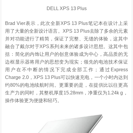
DELL XPS 13 Plus
Brad Vier表示，此次全新XPS 13 Plus笔记本在设计上采
用了大量的全新设计语言。XPS 13 Plus去除了多余的元素
并对功能进行了精简，保证了完整、无缝的体验，这其中
融合了戴尔对于XPS系列未来的诸多设计思想。这其中包
括：简化的内饰让用户的创意体验成为中心，高品质的无
边框显示器将用户的思想变为现实；领先的电池技术保证
用户在不中断的情况下完成全部工作；通过Express
Charge 2.0，XPS 13 Plus可以快速充电，一个小时内达到
约80%的电池续航时间。更重要的是，在提供比以往更高
生产力的同时，其整机厚度15.28mm，净重仅为1.24k g，
操作体验更为便捷和轻巧。