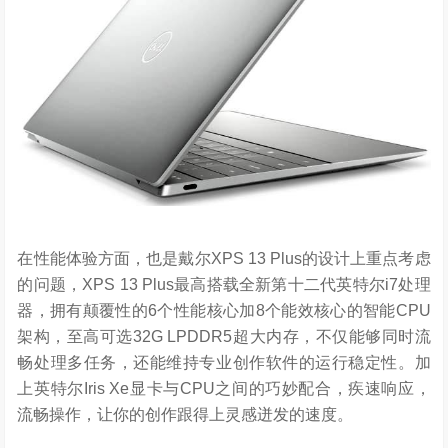
在性能体验方面，也是戴尔XPS 13 Plus的设计上重点考虑
的问题，XPS 13 Plus最高搭载全新第十二代英特尔i7处理
器，拥有颠覆性的6个性能核心加8个能效核心的智能CPU
架构，至高可选32G LPDDR5超大内存，不仅能够同时流
畅处理多任务，还能维持专业创作软件的运行稳定性。加
上英特尔Iris Xe显卡与CPU之间的巧妙配合，疾速响应，
流畅操作，让你的创作跟得上灵感迸发的速度。