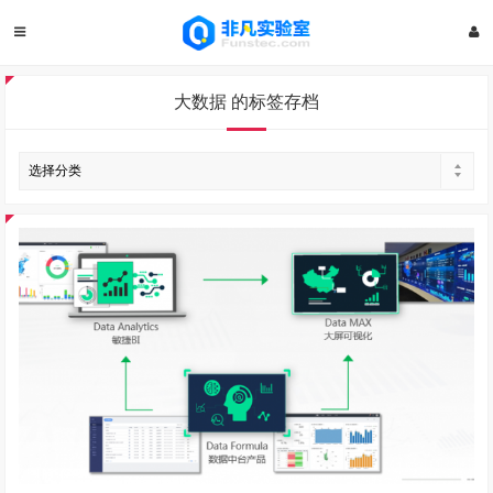
大数据 的标签存档