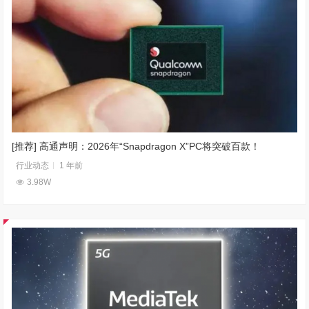
[推荐] 高通声明：2026年“Snapdragon X”PC将突破百款！
行业动态
1 年前
3.98W