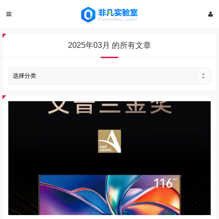
2025年03月 的所有文章