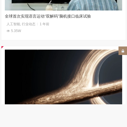
全球首次实现语言运动“双解码”脑机接口临床试验
人工智能
,
行业动态
1 年前
5.35W
黑洞可能已经穿过了地球，只是我们一直没发现