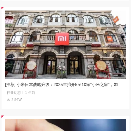
[推荐] 小米日本战略升级：2025年拟开5至10家“小米之家”，加速全屋智能布局
行业动态
1 年前
2.56W